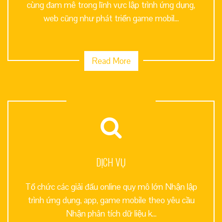
cùng đam mê trong lĩnh vực lập trình ứng dụng,
web cũng như phát triển game mobil...
Read More
DỊCH VỤ
Tổ chức các giải đấu online quy mô lớn Nhận lập
trình ứng dụng, app, game mobile theo yêu cầu
Nhận phân tích dữ liệu k...