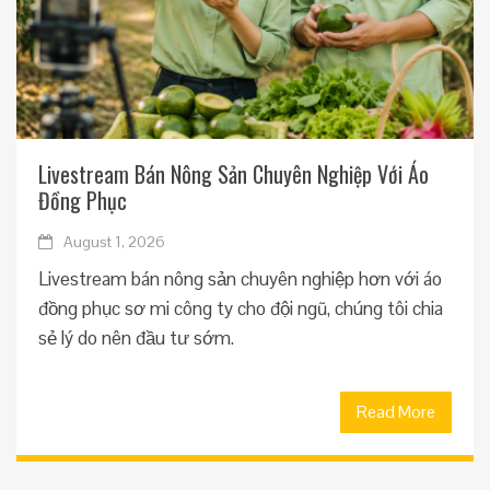
Livestream Bán Nông Sản Chuyên Nghiệp Với Áo
Đồng Phục
August 1, 2026
Livestream bán nông sản chuyên nghiệp hơn với áo
đồng phục sơ mi công ty cho đội ngũ, chúng tôi chia
sẻ lý do nên đầu tư sớm.
Read More