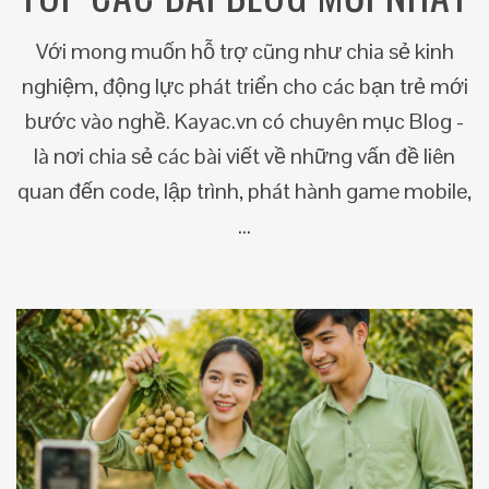
Với mong muốn hỗ trợ cũng như chia sẻ kinh
nghiệm, động lực phát triển cho các bạn trẻ mới
bước vào nghề. Kayac.vn có chuyên mục Blog -
là nơi chia sẻ các bài viết về những vấn đề liên
quan đến code, lập trình, phát hành game mobile,
...