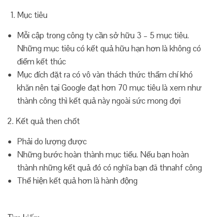
Mục tiêu
Mỗi cập trong công ty cần sở hữu 3 – 5 mục tiêu.
Những mục tiêu có kết quả hữu hạn hơn là không có
điểm kết thúc
Mục đích đặt ra có vô vàn thách thức thẩm chí khó
khăn nên tại Google đạt hơn 70 mục tiêu là xem như
thành công thì kết quả này ngoài sức mong đợi
2. Kết quả then chốt
Phải do lượng được
Những bước hoàn thành mục tiếu. Nếu bạn hoàn
thành những kết quả đó có nghĩa bạn đã thnahf công
Thể hiện kết quả hơn là hành động