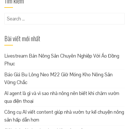
Tìm kiếm
Search
for:
Bài viết mới nhất
Livestream Bán Nông Sản Chuyên Nghiệp Với Áo Đồng
Phục
Báo Giá Bu Lông Neo M22 Giữ Móng Kho Nông Sản
Vững Chắc
AI agent là gì và vì sao nhà nông nên biết khi chăm vườn
qua điện thoại
Công cụ AI viết content giúp nhà vườn tự kể chuyện nông
sản hấp dẫn hơn