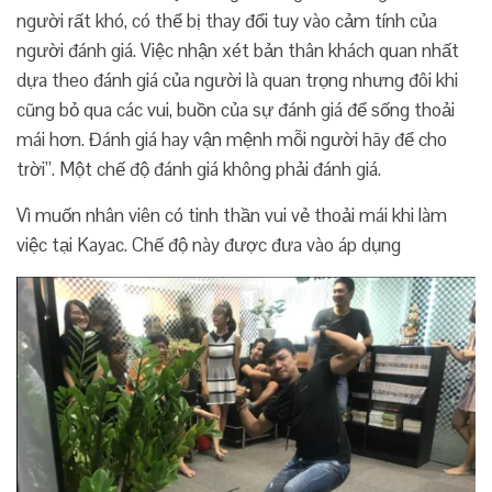
người rất khó, có thể bị thay đổi tuy vào cảm tính của
người đánh giá. Việc nhận xét bản thân khách quan nhất
dựa theo đánh giá của người là quan trọng nhưng đôi khi
cũng bỏ qua các vui, buồn của sự đánh giá để sống thoải
mái hơn. Đánh giá hay vận mệnh mỗi người hãy để cho
trời”. Một chế độ đánh giá không phải đánh giá.
Vì muốn nhân viên có tinh thần vui vẻ thoải mái khi làm
việc tại Kayac. Chế độ này được đưa vào áp dụng