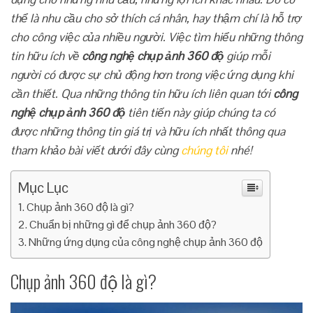
thể là nhu cầu cho sở thích cá nhân, hay thậm chí là hỗ trợ
cho công việc của nhiều người. Việc tìm hiểu những thông
tin hữu ích về
công nghệ chụp ảnh 360 độ
giúp mỗi
người có được sự chủ động hơn trong việc ứng dụng khi
cần thiết. Qua những thông tin hữu ích liên quan tới
công
nghệ chụp ảnh 360 độ
tiên tiến này giúp chúng ta có
được những thông tin giá trị và hữu ích nhất thông qua
tham khảo bài viết dưới đây cùng
chúng tôi
nhé!
Mục Lục
Chụp ảnh 360 độ là gì?
Chuẩn bị những gì để chụp ảnh 360 độ?
Những ứng dụng của công nghệ chụp ảnh 360 độ
Chụp ảnh 360 độ là gì?