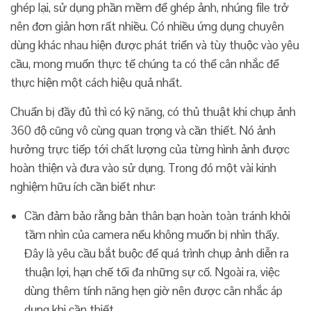
ghép lại, sử dụng phần mềm để ghép ảnh, nhúng file trở
nên đơn giản hơn rất nhiều. Có nhiều ứng dụng chuyên
dùng khác nhau hiện được phát triển và tùy thuộc vào yêu
cầu, mong muốn thực tế chúng ta có thể cân nhắc để
thực hiện một cách hiệu quả nhất.
Chuẩn bị đầy đủ thì có kỹ năng, có thủ thuật khi chụp ảnh
360 độ cũng vô cùng quan trọng và cần thiết. Nó ảnh
hưởng trực tiếp tới chất lượng của từng hình ảnh được
hoàn thiện và đưa vào sử dụng. Trong đó một vài kinh
nghiệm hữu ích cần biết như:
Cần đảm bảo rằng bản thân bạn hoàn toàn tránh khỏi
tầm nhìn của camera nếu không muốn bị nhìn thấy.
Đây là yêu cầu bắt buộc để quá trình chụp ảnh diễn ra
thuận lợi, hạn chế tối đa những sự cố. Ngoài ra, việc
dùng thêm tính năng hẹn giờ nên được cân nhắc áp
dụng khi cần thiết.