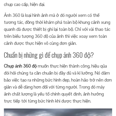
chụp cao cấp, hiện đại.
Ảnh 360 là loại hình ảnh mà ở đó người xem có thể
tương tác, đồng thời khám phá toàn bộ khung cảnh xung
quanh đã được thiết bị ghi lại toàn bộ. Chỉ với vài thao tác
trên biểu tượng 360 độ của ảnh thì việc xoay xem toàn
cảnh được thực hiện vô cùng đơn giản.
Chuẩn bị những gì để chụp ảnh 360 độ?
Chụp ảnh 360 độ
muốn thực hiện thành công, hiệu qủa
đòi hỏi chúng ta cần chuẩn bị đầy đủ và kĩ lưỡng. Nó đảm
bảo việc tạo ra những bức hình đẹp, hoàn hảo trở nên đơn
giản và dễ dàng hơn đối với từng người. Trong đó máy
ảnh chất lượng là yếu tố chính quyết định, ảnh hưởng
trực tiếp tới từng bức hình khi được thực hiện.