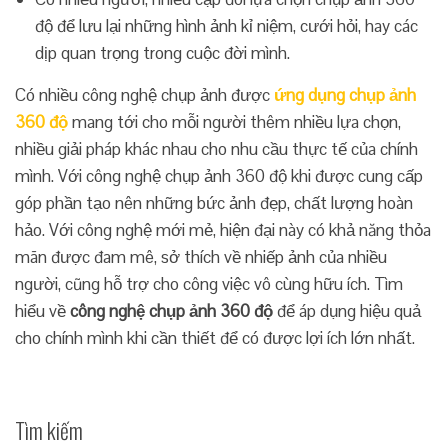
độ để lưu lại những hình ảnh kỉ niệm, cưới hỏi, hay các
dịp quan trọng trong cuộc đời mình.
Có nhiều công nghệ chụp ảnh được
ứng dụng chụp ảnh
360 độ
mang tới cho mỗi người thêm nhiều lựa chọn,
nhiều giải pháp khác nhau cho nhu cầu thực tế của chính
mình. Với công nghệ chụp ảnh 360 độ khi được cung cấp
góp phần tạo nên những bức ảnh đẹp, chất lượng hoàn
hảo. Với công nghệ mới mẻ, hiện đại này có khả năng thỏa
mãn được đam mê, sở thích về nhiếp ảnh của nhiều
người, cũng hỗ trợ cho công việc vô cùng hữu ích. Tìm
hiểu về
công nghệ chụp ảnh 360 độ
để áp dụng hiệu quả
cho chính mình khi cần thiết để có được lợi ích lớn nhất.
Tìm kiếm