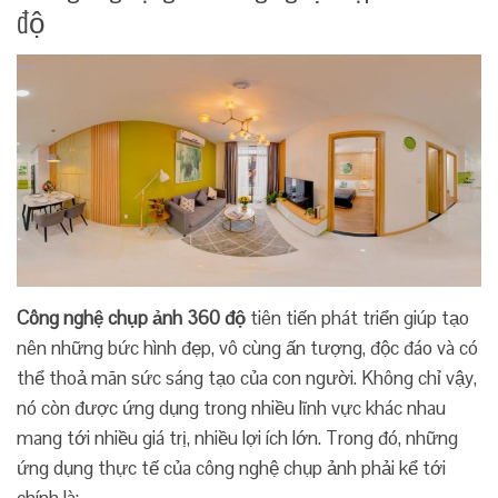
độ
Công nghệ chụp ảnh 360 độ
tiên tiến phát triển giúp tạo
nên những bức hình đẹp, vô cùng ấn tượng, độc đáo và có
thể thoả mãn sức sáng tạo của con người. Không chỉ vậy,
nó còn được ứng dụng trong nhiều lĩnh vực khác nhau
mang tới nhiều giá trị, nhiều lợi ích lớn. Trong đó, những
ứng dụng thực tế của công nghệ chụp ảnh phải kể tới