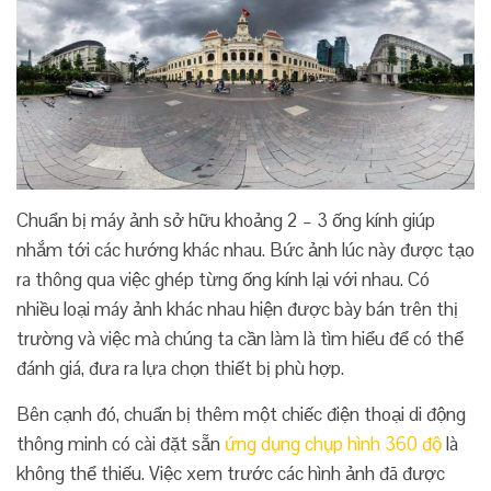
Chuẩn bị máy ảnh sở hữu khoảng 2 – 3 ống kính giúp
nhắm tới các hướng khác nhau. Bức ảnh lúc này được tạo
ra thông qua việc ghép từng ống kính lại với nhau. Có
nhiều loại máy ảnh khác nhau hiện được bày bán trên thị
trường và việc mà chúng ta cần làm là tìm hiểu để có thể
đánh giá, đưa ra lựa chọn thiết bị phù hợp.
Bên cạnh đó, chuẩn bị thêm một chiếc điện thoại di động
thông minh có cài đặt sẵn
ứng dụng chụp hình 360 độ
là
không thể thiếu. Việc xem trước các hình ảnh đã được