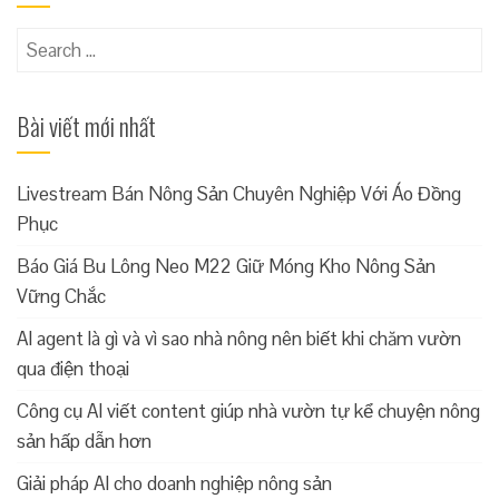
Search
for:
Bài viết mới nhất
Livestream Bán Nông Sản Chuyên Nghiệp Với Áo Đồng
Phục
Báo Giá Bu Lông Neo M22 Giữ Móng Kho Nông Sản
Vững Chắc
AI agent là gì và vì sao nhà nông nên biết khi chăm vườn
qua điện thoại
Công cụ AI viết content giúp nhà vườn tự kể chuyện nông
sản hấp dẫn hơn
Giải pháp AI cho doanh nghiệp nông sản