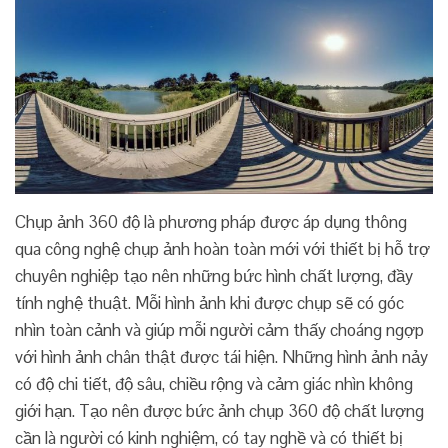
Chụp ảnh 360 độ là phương pháp được áp dụng thông
qua công nghệ chụp ảnh hoàn toàn mới với thiết bị hỗ trợ
chuyên nghiệp tạo nên những bức hình chất lượng, đầy
tính nghệ thuật. Mỗi hình ảnh khi được chụp sẽ có góc
nhìn toàn cảnh và giúp mỗi người cảm thấy choáng ngợp
với hình ảnh chân thật được tái hiện. Những hình ảnh nảy
có độ chi tiết, độ sâu, chiều rộng và cảm giác nhìn không
giới hạn. Tạo nên được bức ảnh chụp 360 độ chất lượng
cần là người có kinh nghiệm, có tay nghề và có thiết bị