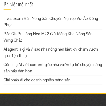
Bài viết mới nhất
Livestream Bán Nông Sản Chuyên Nghiệp Với Áo Đồng
Phục
Báo Giá Bu Lông Neo M22 Giữ Móng Kho Nông Sản
Vững Chắc
AI agent là gì và vì sao nhà nông nên biết khi chăm vườn
qua điện thoại
Công cụ AI viết content giúp nhà vườn tự kể chuyện nông
sản hấp dẫn hơn
Giải pháp AI cho doanh nghiệp nông sản