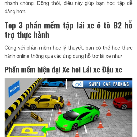
nhanh chóng. Đồng thời, điều này giúp bạn học tập dễ
dàng hơn.
Top 3 phần mềm tập lái xe ô tô B2 hỗ
trợ thực hành
Cùng với phần mềm học lý thuyết, bạn có thể học thực
hành online thông qua các ứng dụng hỗ trợ lái xe như:
Phần mềm hiện đại Xe hơi Lái xe Đậu xe