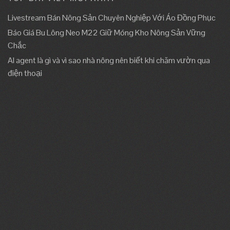
Livestream Bán Nông Sản Chuyên Nghiệp Với Áo Đồng Phục
Báo Giá Bu Lông Neo M22 Giữ Móng Kho Nông Sản Vững
Chắc
AI agent là gì và vì sao nhà nông nên biết khi chăm vườn qua
điện thoại