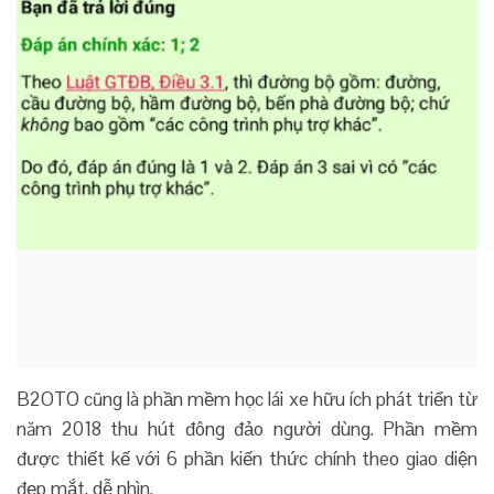
B2OTO cũng là phần mềm học lái xe hữu ích phát triển từ
năm 2018 thu hút đông đảo người dùng. Phần mềm
được thiết kế với 6 phần kiến thức chính theo giao diện
đẹp mắt, dễ nhìn.