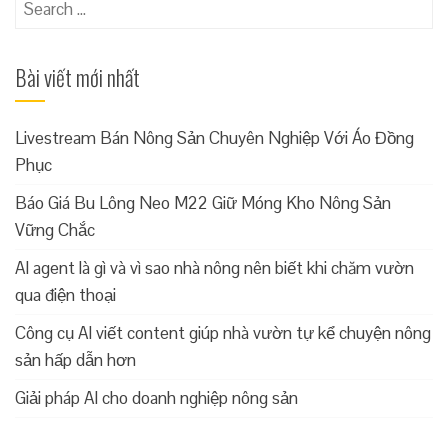
Search
for:
Bài viết mới nhất
Livestream Bán Nông Sản Chuyên Nghiệp Với Áo Đồng
Phục
Báo Giá Bu Lông Neo M22 Giữ Móng Kho Nông Sản
Vững Chắc
AI agent là gì và vì sao nhà nông nên biết khi chăm vườn
qua điện thoại
Công cụ AI viết content giúp nhà vườn tự kể chuyện nông
sản hấp dẫn hơn
Giải pháp AI cho doanh nghiệp nông sản