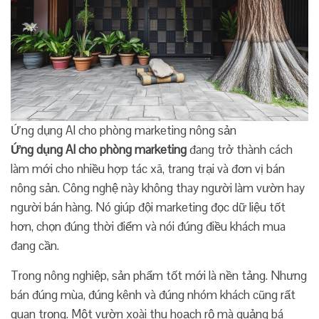
Ứng dụng AI cho phòng marketing nông sản
Ứng dụng AI cho phòng marketing
đang trở thành cách
làm mới cho nhiều hợp tác xã, trang trại và đơn vị bán
nông sản. Công nghệ này không thay người làm vườn hay
người bán hàng. Nó giúp đội marketing đọc dữ liệu tốt
hơn, chọn đúng thời điểm và nói đúng điều khách mua
đang cần.
Trong nông nghiệp, sản phẩm tốt mới là nền tảng. Nhưng
bán đúng mùa, đúng kênh và đúng nhóm khách cũng rất
quan trọng. Một vườn xoài thu hoạch rộ mà quảng bá