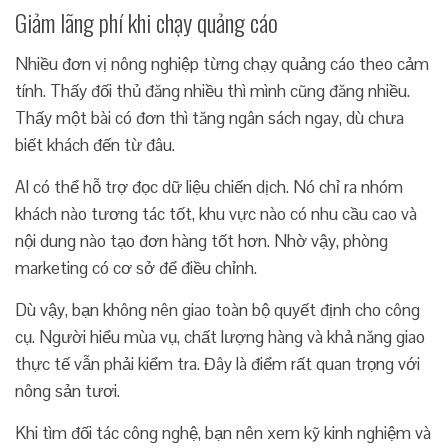
Giảm lãng phí khi chạy quảng cáo
Nhiều đơn vị nông nghiệp từng chạy quảng cáo theo cảm
tính. Thấy đối thủ đăng nhiều thì mình cũng đăng nhiều.
Thấy một bài có đơn thì tăng ngân sách ngay, dù chưa
biết khách đến từ đâu.
AI có thể hỗ trợ đọc dữ liệu chiến dịch. Nó chỉ ra nhóm
khách nào tương tác tốt, khu vực nào có nhu cầu cao và
nội dung nào tạo đơn hàng tốt hơn. Nhờ vậy, phòng
marketing có cơ sở để điều chỉnh.
Dù vậy, bạn không nên giao toàn bộ quyết định cho công
cụ. Người hiểu mùa vụ, chất lượng hàng và khả năng giao
thực tế vẫn phải kiểm tra. Đây là điểm rất quan trọng với
nông sản tươi.
Khi tìm đối tác công nghệ, bạn nên xem kỹ kinh nghiệm và