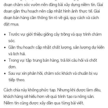
đoạn chăm sóc vườn nên đăng bài xây dựng niềm tin. Giai
đoạn gần thu hoạch nên cập nhật hình ảnh thực tế. Giai
đoạn bán hàng cần thông tin rõ về giá, quy cách và cách
đặt mua.
Trước vụ: giới thiệu giống cây trồng và quy trình chăm
sóc.
Gần thu hoạch: cập nhật chất lượng, sản lượng dự kiến
và lịch hái.
Trong vụ: tập trung bán hàng, trả lời câu hỏi và chốt
đơn.
Sau vụ: xin phản hồi, chăm sóc khách và chuẩn bị vụ
tiếp theo.
Cách chia này không phức tạp. Nhưng khi được làm đều,
khách hàng sẽ hiểu hơn về quá trình tạo ra nông sản.
Niềm tin cũng được xây dần qua từng bài viết.