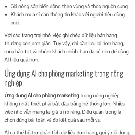
Giá nông sản biến động theo vùng và theo nguồn cung.
Khách mua sỉ cần thông tin khác với người tiêu dùng
cuối.
Với các trang trại nhỏ, việc ghi chép dữ liệu bán hàng
thường còn đơn giản. Tuy vậy, chỉ cần lưu lại đơn hàng,
mùa bán tốt và nhóm khách chính, bạn đã có nền để dùng
AI hiệu quả hơn.
Ứng dụng AI cho phòng marketing trong nông
nghiệp
Ứng dụng AI cho phòng marketing
trong nông nghiệp
không nhất thiết phải bắt đầu bằng hệ thống lớn. Nhiều
việc nhỏ vẫn mang lại giá trị rõ ràng. Điều quan trọng là
chọn đúng bài toán và đo kết quả sau mỗi vụ.
AI có thể hỗ trợ phân tích dữ liệu đơn hàng, gợi ý nội dung,