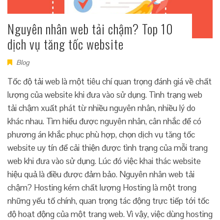
Nguyên nhân web tải chậm? Top 10
dịch vụ tăng tốc website
Blog
Tốc độ tải web là một tiêu chí quan trọng đánh giá về chất
lượng của website khi đưa vào sử dụng. Tình trạng web
tải chậm xuất phát từ nhiều nguyên nhân, nhiều lý do
khác nhau. Tìm hiểu được nguyên nhân, cân nhắc để có
phương án khắc phục phù hợp, chọn dịch vụ tăng tốc
website uy tín để cải thiện được tình trạng của mỗi trang
web khi đưa vào sử dụng. Lúc đó việc khai thác website
hiệu quả là điều được đảm bảo. Nguyên nhân web tải
chậm? Hosting kém chất lượng Hosting là một trong
những yếu tố chính, quan trọng tác động trực tiếp tới tốc
độ hoạt động của một trang web. Vì vậy, việc dùng hosting