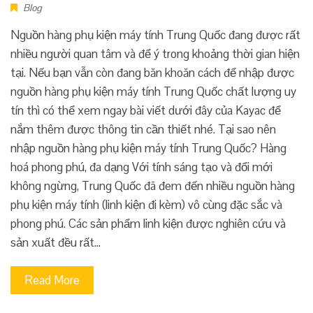
Blog
Nguồn hàng phụ kiện máy tính Trung Quốc đang được rất
nhiều người quan tâm và để ý trong khoảng thời gian hiện
tại. Nếu bạn vẫn còn đang băn khoăn cách để nhập được
nguồn hàng phụ kiện máy tính Trung Quốc chất lượng uy
tín thì có thể xem ngay bài viết dưới đây của Kayac để
nắm thêm được thông tin cần thiết nhé. Tại sao nên
nhập nguồn hàng phụ kiện máy tính Trung Quốc? Hàng
hoá phong phú, đa dạng Với tính sáng tạo và đổi mới
không ngừng, Trung Quốc đã đem đến nhiều nguồn hàng
phụ kiện máy tính (linh kiện đi kèm) vô cùng đặc sắc và
phong phú. Các sản phẩm linh kiện được nghiên cứu và
sản xuất đều rất…
Read More