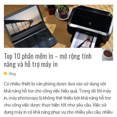
Top 10 phần mềm in – mở rộng tính
năng và hỗ trợ máy in
Blog
Có nhiều thiết bị văn phòng được đưa vào sử dụng với
khả năng hỗ trợ cho công việc hiệu quả. Trong đó thì máy
in, máy photocopy là không thể thiếu bởi khả năng hỗ trợ
cho công việc được thực hiện tốt như yêu cầu. Việc sử
dụng máy in có khả năng phục vụ cho nhiều yêu cầu, nhiều