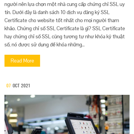
người nên lựa chọn một nhà cung cấp chứng chỉ SSL uy
tín. Dưới đây là danh sách 10 dịch vụ đăng ký SSL
Certificate cho website tốt nhất cho mọi người tham
khảo. Chứng chỉ số SSL Certificate là gì? SSL Certificate
hay chứng chỉ số SSL cũng tương tự như khóa kỹ thuật
số, nó được sử dụng để khóa những…
Read More
07
OCT 2021