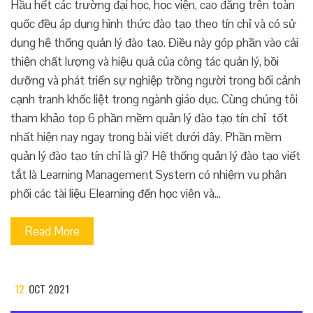
Hầu hết các trường đại học, học viện, cao đẳng trên toàn
quốc đều áp dụng hình thức đào tạo theo tín chỉ và có sử
dụng hệ thống quản lý đào tạo. Điều này góp phần vào cải
thiện chất lượng và hiệu quả của công tác quản lý, bồi
dưỡng và phát triển sự nghiệp trồng người trong bối cảnh
cạnh tranh khốc liệt trong ngành giáo dục. Cùng chúng tôi
tham khảo top 6 phần mềm quản lý đào tạo tín chỉ tốt
nhất hiện nay ngay trong bài viết dưới đây. Phần mềm
quản lý đào tạo tín chỉ là gì? Hệ thống quản lý đào tạo viết
tắt là Learning Management System có nhiệm vụ phân
phối các tài liệu Elearning đến học viên và…
Read More
12
OCT 2021