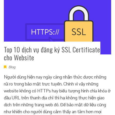
Top 10 dịch vụ đăng ký SSL Certificate
cho Website
Blog
Người dùng hiện nay ngày càng nhận thức được những
rủi ro trong bảo mật trực tuyến. Chính vì vậy những
website không có HTTPs hay biểu tượng hình chìa khóa ở
đầu URL trên thanh địa chỉ thì hạ không thực hiện giao
dịch trên những trang web đó. Để bảo mật dữ liệu cũng
như khiến cho người dùng cảm thấy an tâm hơn mọi