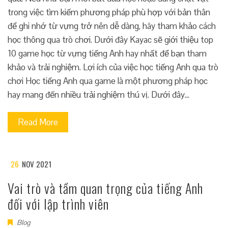
trong việc tìm kiếm phương pháp phù hợp với bản thân
để ghi nhớ từ vựng trở nên dễ dàng, hãy tham khảo cách
học thông qua trò chơi. Dưới đây Kayac sẽ giới thiệu top
10 game học từ vựng tiếng Anh hay nhất để bạn tham
khảo và trải nghiệm. Lợi ích của việc học tiếng Anh qua trò
chơi Học tiếng Anh qua game là một phương pháp học
hay mang đến nhiều trải nghiệm thú vị. Dưới đây…
Read More
26
NOV 2021
Vai trò và tầm quan trọng của tiếng Anh
đối với lập trình viên
Blog