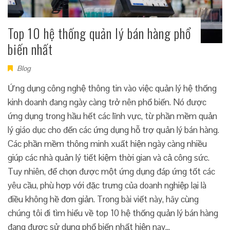
Top 10 hệ thống quản lý bán hàng phổ
biến nhất
Blog
Ứng dụng công nghệ thông tin vào việc quản lý hệ thống
kinh doanh đang ngày càng trở nên phổ biến. Nó được
ứng dụng trong hầu hết các lĩnh vực, từ phần mềm quản
lý giáo dục cho đến các ứng dụng hỗ trợ quản lý bán hàng.
Các phần mềm thông minh xuất hiện ngày càng nhiều
giúp các nhà quản lý tiết kiệm thời gian và cả công sức.
Tuy nhiên, để chọn được một ứng dụng đáp ứng tốt các
yêu cầu, phù hợp với đặc trưng của doanh nghiệp lại là
điều không hề đơn giản. Trong bài viết này, hãy cùng
chúng tôi đi tìm hiểu về top 10 hệ thống quản lý bán hàng
đang được sử dụng phổ biến nhất hiện nay…