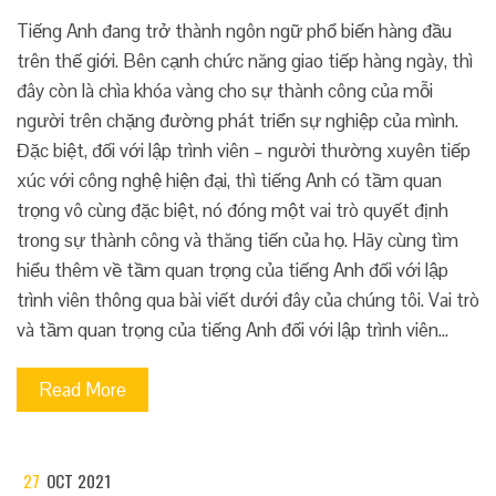
Tiếng Anh đang trở thành ngôn ngữ phổ biến hàng đầu
trên thế giới. Bên cạnh chức năng giao tiếp hàng ngày, thì
đây còn là chìa khóa vàng cho sự thành công của mỗi
người trên chặng đường phát triển sự nghiệp của mình.
Đặc biệt, đối với lập trình viên – người thường xuyên tiếp
xúc với công nghệ hiện đại, thì tiếng Anh có tầm quan
trọng vô cùng đặc biệt, nó đóng một vai trò quyết định
trong sự thành công và thăng tiến của họ. Hãy cùng tìm
hiểu thêm về tầm quan trọng của tiếng Anh đối với lập
trình viên thông qua bài viết dưới đây của chúng tôi. Vai trò
và tầm quan trọng của tiếng Anh đối với lập trình viên…
Read More
27
OCT 2021