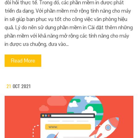
đòi hỏi thực tế. Trong đó, các phần mềm in được phát
triển đa dạng. Với phần mềm mở rộng tính năng cho máy
in sẽ giúp bạn phục vụ tốt cho công việc văn phòng hiệu
quả. Lý do nên sử dụng phần mềm in Cài đặt thêm những
phần mềm với khả năng mở rộng các tính năng cho máy
in được ưa chuộng, đưa vào…
Read More
21
OCT 2021