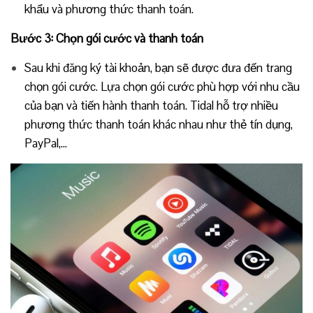
khẩu và phương thức thanh toán.
Bước 3: Chọn gói cước và thanh toán
Sau khi đăng ký tài khoản, bạn sẽ được đưa đến trang
chọn gói cước. Lựa chọn gói cước phù hợp với nhu cầu
của bạn và tiến hành thanh toán. Tidal hỗ trợ nhiều
phương thức thanh toán khác nhau như thẻ tín dụng,
PayPal,…