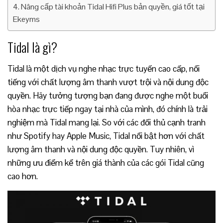
Nâng cấp tài khoản Tidal Hifi Plus bản quyền, giá tốt tại
Ekeyms
Tidal là gì?
Tidal là một dịch vụ nghe nhạc trực tuyến cao cấp, nổi
tiếng với chất lượng âm thanh vượt trội và nội dung độc
quyền. Hãy tưởng tượng bạn đang được nghe một buổi
hòa nhạc trực tiếp ngay tại nhà của mình, đó chính là trải
nghiệm mà Tidal mang lại. So với các đối thủ cạnh tranh
như Spotify hay Apple Music, Tidal nổi bật hơn với chất
lượng âm thanh và nội dung độc quyền. Tuy nhiên, vì
những ưu điểm kể trên giá thành của các gói Tidal cũng
cao hơn.