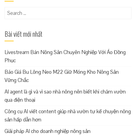
Search
for:
Bài viết mới nhất
Livestream Bán Nông Sản Chuyên Nghiệp Với Áo Đồng
Phục
Báo Giá Bu Lông Neo M22 Giữ Móng Kho Nông Sản
Vững Chắc
AI agent là gì và vì sao nhà nông nên biết khi chăm vườn
qua điện thoại
Công cụ AI viết content giúp nhà vườn tự kể chuyện nông
sản hấp dẫn hơn
Giải pháp AI cho doanh nghiệp nông sản