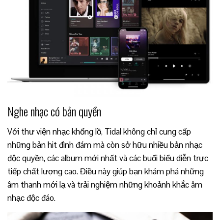
Nghe nhạc có bản quyền
Với thư viện nhạc khổng lồ, Tidal không chỉ cung cấp
những bản hit đình đám mà còn sở hữu nhiều bản nhạc
độc quyền, các album mới nhất và các buổi biểu diễn trực
tiếp chất lượng cao. Điều này giúp bạn khám phá những
âm thanh mới lạ và trải nghiệm những khoảnh khắc âm
nhạc độc đáo.