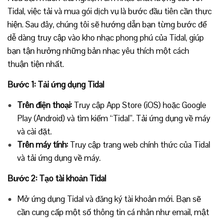
Tidal, việc tải và mua gói dịch vụ là bước đầu tiên cần thực
hiện. Sau đây, chúng tôi sẽ hướng dẫn bạn từng bước để
dễ dàng truy cập vào kho nhạc phong phú của Tidal, giúp
bạn tận hưởng những bản nhạc yêu thích một cách
thuận tiện nhất.
Bước 1: Tải ứng dụng Tidal
Trên điện thoại:
Truy cập App Store (iOS) hoặc Google
Play (Android) và tìm kiếm “Tidal”. Tải ứng dụng về máy
và cài đặt.
Trên máy tính:
Truy cập trang web chính thức của Tidal
và tải ứng dụng về máy.
Bước 2: Tạo tài khoản Tidal
Mở ứng dụng Tidal và đăng ký tài khoản mới. Bạn sẽ
cần cung cấp một số thông tin cá nhân như email, mật