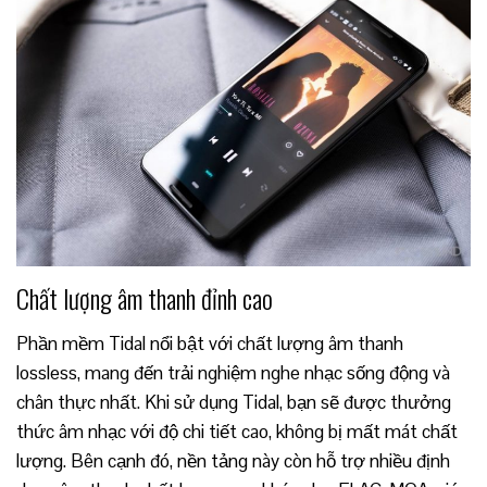
Chất lượng âm thanh đỉnh cao
Phần mềm Tidal nổi bật với chất lượng âm thanh
lossless, mang đến trải nghiệm nghe nhạc sống động và
chân thực nhất. Khi sử dụng Tidal, bạn sẽ được thưởng
thức âm nhạc với độ chi tiết cao, không bị mất mát chất
lượng. Bên cạnh đó, nền tảng này còn hỗ trợ nhiều định