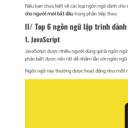
Nếu bạn chưa biết về các loại ngôn ngữ dành cho 
cho người mới bắt đầu
trong phần tiếp theo.
II/ Top 6 ngôn ngữ lập trình dàn
1. JavaScript
JavaScript được nhiều người dùng gọi là ngôn ngữ
phân biệt được nên rất dễ nhầm lẫn với ngôn ngữ 
Ngôn ngữ này thường được hoạt động như một ngôn